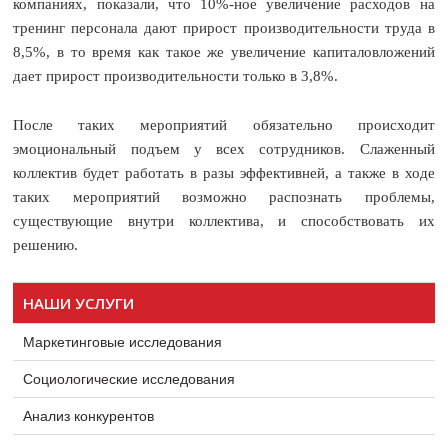
компаниях, показали, что 10%-ное увеличение расходов на
тренинг персонала дают прирост производительности труда в
8,5%, в то время как такое же увеличение капиталовложений
дает прирост производительности только в 3,8%.
После таких мероприятий обязательно происходит
эмоциональный подъем у всех сотрудников. Слаженный
коллектив будет работать в разы эффективней, а также в ходе
таких мероприятий возможно распознать проблемы,
существующие внутри коллектива, и способствовать их
решению.
НАШИ УСЛУГИ
Маркетинговые исследования
Социологические исследования
Анализ конкурентов