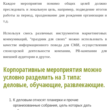
Каждое мероприятия помимо общих целей должно
преследовать и локальную цель, например, подведение итогов
работы за период, празднование дня рождения организации и
т.д.
Используя смесь различных инструментов маркетинговых
коммуникаций, "праздник для своих" можно использовать в
качестве информационного повода для СМИ, осуществления
спонсорской деятельности компании, PR-кампании для
внешней аудитории и другое.
Корпоративные мероприятия можно
условно разделить на 3 типа:
деловые, обучающие, развлекающие.
К деловым относят планерки и прочие
организованные собрания, цель которых дать