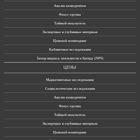
Анализ конкурентов
Фокус-группа
Тайный покупатель
Экспертные и глубинные интервью
Ценовой мониторинг
Кабинетные исследования
Замер индекса лояльности к бренду (NPS)
ЦЕНЫ
Маркетинговые исследования
Социологические исследования
Анализ конкурентов
Фокус-группа
Тайный покупатель
Экспертные и глубинные интервью
Ценовой мониторинг