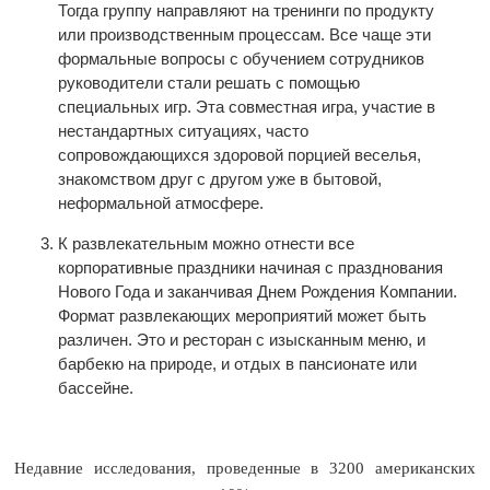
Тогда группу направляют на тренинги по продукту
или производственным процессам. Все чаще эти
формальные вопросы с обучением сотрудников
руководители стали решать с помощью
специальных игр. Эта совместная игра, участие в
нестандартных ситуациях, часто
сопровождающихся здоровой порцией веселья,
знакомством друг с другом уже в бытовой,
неформальной атмосфере.
К развлекательным можно отнести все
корпоративные праздники начиная с празднования
Нового Года и заканчивая Днем Рождения Компании.
Формат развлекающих мероприятий может быть
различен. Это и ресторан с изысканным меню, и
барбекю на природе, и отдых в пансионате или
бассейне.
Недавние исследования, проведенные в 3200 американских