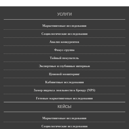
УСЛУГИ
Маркетинговые исследования
Социологические исследования
Анализ конкурентов
Фокус-группа
Тайный покупатель
Экспертные и глубинные интервью
Ценовой мониторинг
Кабинетные исследования
Замер индекса лояльности к бренду (NPS)
Готовые маркетинговые исследования
КЕЙСЫ
Маркетинговые исследования
Социологические исследования