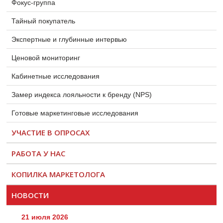
Фокус-группа
Тайный покупатель
Экспертные и глубинные интервью
Ценовой мониторинг
Кабинетные исследования
Замер индекса лояльности к бренду (NPS)
Готовые маркетинговые исследования
УЧАСТИЕ В ОПРОСАХ
РАБОТА У НАС
КОПИЛКА МАРКЕТОЛОГА
НОВОСТИ
21 июля 2026