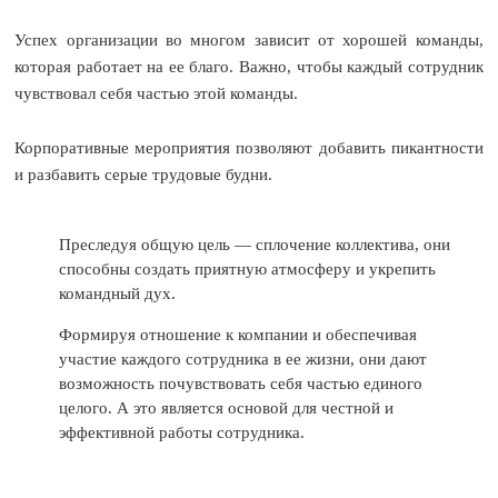
Успех организации во многом зависит от хорошей команды,
которая работает на ее благо. Важно, чтобы каждый сотрудник
чувствовал себя частью этой команды.
Корпоративные мероприятия позволяют добавить пикантности
и разбавить серые трудовые будни.
Преследуя общую цель — сплочение коллектива, они
способны создать приятную атмосферу и укрепить
командный дух.
Формируя отношение к компании и обеспечивая
участие каждого сотрудника в ее жизни, они дают
возможность почувствовать себя частью единого
целого. А это является основой для честной и
эффективной работы сотрудника.