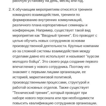
рабочую установку на день, месяц или год.
К обучающим мероприятиям относятся тренинги
командного взаимодействия, тренинги по
формированию внутренних коммуникаций,
различного плана корпоративные семинары и
конференции. Например, существует такой вид
мероприятия как "Вводный тренинг". Его проводят с
целью обучить новых сотрудников основам
производственной деятельности. Крупные компании
из-за сложной системы взаимодействия между
отделами давно его используют и называют "курсом
молодого бойца". Это своего рода создание первого
впечатления у нового сотрудника. Поэтому его
знакомят с первыми лицами организации, ее
историей, маркетинговой политикой,
производственными процессами, структурой и
работой основных отделов. Также существует
"Технический тренинг", который проводят при
наборе нового персонала или при необходимости
повысить квалификацию сотрудников организации.