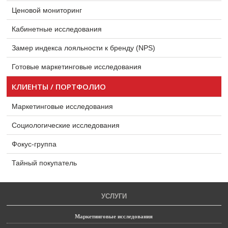
Ценовой мониторинг
Кабинетные исследования
Замер индекса лояльности к бренду (NPS)
Готовые маркетинговые исследования
КЛИЕНТЫ / ПОРТФОЛИО
Маркетинговые исследования
Социологические исследования
Фокус-группа
Тайный покупатель
УСЛУГИ
Маркетинговые исследования