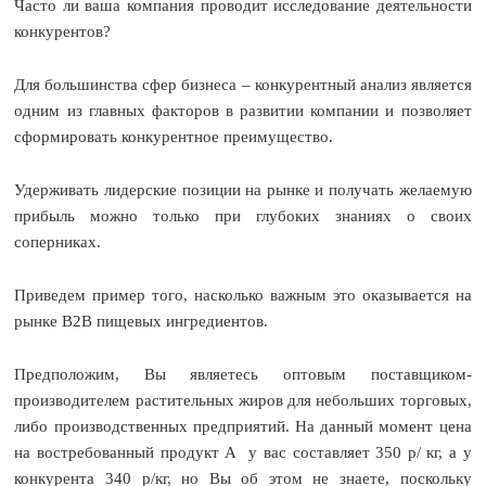
Часто ли ваша компания проводит исследование деятельности
конкурентов?
Для большинства сфер бизнеса – конкурентный анализ является
одним из главных факторов в развитии компании и позволяет
сформировать конкурентное преимущество.
Удерживать лидерские позиции на рынке и получать желаемую
прибыль можно только при глубоких знаниях о своих
соперниках.
Приведем пример того, насколько важным это оказывается на
рынке В2В пищевых ингредиентов.
Предположим, Вы являетесь оптовым поставщиком-
производителем растительных жиров для небольших торговых,
либо производственных предприятий. На данный момент цена
на востребованный продукт А у вас составляет 350 р/ кг, а у
конкурента 340 р/кг, но Вы об этом не знаете, поскольку