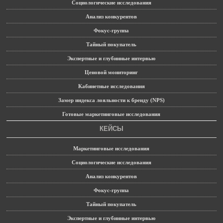
Социологические исследования
Анализ конкурентов
Фокус-группа
Тайный покупатель
Экспертные и глубинные интервью
Ценовой мониторинг
Кабинетные исследования
Замер индекса лояльности к бренду (NPS)
Готовые маркетинговые исследования
КЕЙСЫ
Маркетинговые исследования
Социологические исследования
Анализ конкурентов
Фокус-группа
Тайный покупатель
Экспертные и глубинные интервью