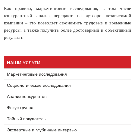
Как правило, маркетинговые исследования, в том числе
конкурентный анализ передают на аутсорс независимой
компании – это позволяет сэкономить трудовые и временные
ресурсы, а также получить более достоверный и объективный
результат.
НАШИ УСЛУГИ
Маркетинговые исследования
Социологические исследования
Анализ конкурентов
Фокус-группа
Тайный покупатель
Экспертные и глубинные интервью