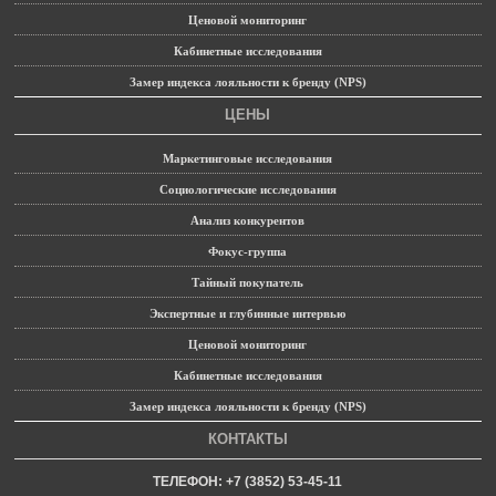
Ценовой мониторинг
Кабинетные исследования
Замер индекса лояльности к бренду (NPS)
ЦЕНЫ
Маркетинговые исследования
Социологические исследования
Анализ конкурентов
Фокус-группа
Тайный покупатель
Экспертные и глубинные интервью
Ценовой мониторинг
Кабинетные исследования
Замер индекса лояльности к бренду (NPS)
КОНТАКТЫ
ТЕЛЕФОН: +7 (3852) 53-45-11