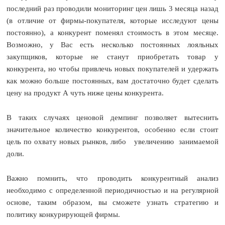
последний раз проводили мониторинг цен лишь 3 месяца назад
(в отличие от фирмы-покупателя, которые исследуют цены
постоянно), а конкурент поменял стоимость в этом месяце.
Возможно, у Вас есть несколько постоянных лояльных
закупщиков, которые не станут приобретать товар у
конкурента, но чтобы привлечь новых покупателей и удержать
как можно больше постоянных, вам достаточно будет сделать
цену на продукт А чуть ниже цены конкурента.
В таких случаях ценовой демпинг позволяет вытеснить
значительное количество конкурентов, особенно если стоит
цель по охвату новых рынков, либо увеличению занимаемой
доли.
Важно помнить, что проводить конкурентный анализ
необходимо с определенной периодичностью и на регулярной
основе, таким образом, вы сможете узнать стратегию и
политику конкурирующей фирмы.