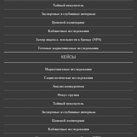
Тайный покупатель
Экспертные и глубинные интервью
Ценовой мониторинг
Кабинетные исследования
Замер индекса лояльности к бренду (NPS)
Готовые маркетинговые исследования
КЕЙСЫ
Маркетинговые исследования
Социологические исследования
Анализ конкурентов
Фокус-группа
Тайный покупатель
Экспертные и глубинные интервью
Ценовой мониторинг
Кабинетные исследования