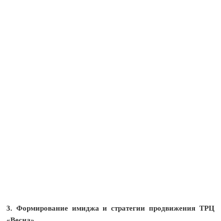
3. Формирование имиджа и стратегии продвижения ТРЦ
«Весна»