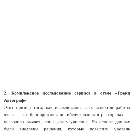
2. Комплексное исследование сервиса в отеле «Гранд
Автограф»
Этот пример того, как исследование всех аспектов работы
отеля — от бронирования до обслуживания в ресторанах —
позволило выявить зоны для улучшения. На основе данных
были внедрены решения, которые повысили уровень