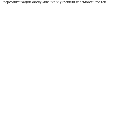
персонификации обслуживания и укрепили лояльность гостей.