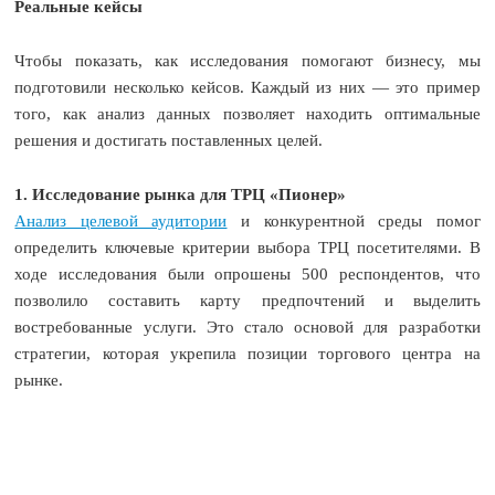
Реальные кейсы
Чтобы показать, как исследования помогают бизнесу, мы
подготовили несколько кейсов. Каждый из них — это пример
того, как анализ данных позволяет находить оптимальные
решения и достигать поставленных целей.
1. Исследование рынка для ТРЦ «Пионер»
Анализ целевой аудитории
и конкурентной среды помог
определить ключевые критерии выбора ТРЦ посетителями. В
ходе исследования были опрошены 500 респондентов, что
позволило составить карту предпочтений и выделить
востребованные услуги. Это стало основой для разработки
стратегии, которая укрепила позиции торгового центра на
рынке.