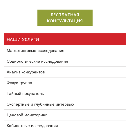
БЕСПЛАТНАЯ
КОНСУЛЬТАЦИЯ
НАШИ УСЛУГИ
Маркетинговые исследования
Социологические исследования
Анализ конкурентов
Фокус-группа
Тайный покупатель
Экспертные и глубинные интервью
Ценовой мониторинг
Кабинетные исследования