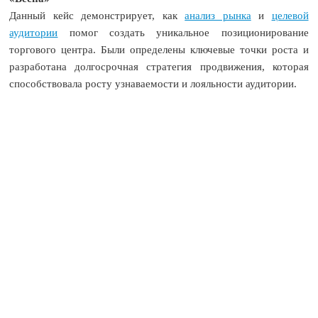
Данный кейс демонстрирует, как
анализ рынка
и
целевой
аудитории
помог создать уникальное позиционирование
торгового центра. Были определены ключевые точки роста и
разработана долгосрочная стратегия продвижения, которая
способствовала росту узнаваемости и лояльности аудитории.