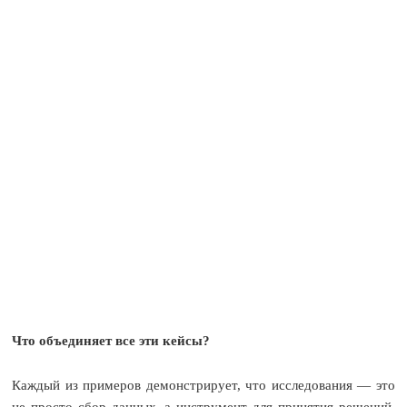
Что объединяет все эти кейсы?
Каждый из примеров демонстрирует, что исследования — это