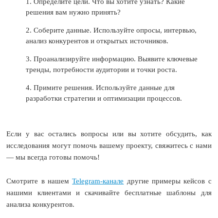
1.
Определите цели. Что вы хотите узнать? Какие
решения вам нужно принять?
2.
Соберите данные. Используйте опросы, интервью,
анализ конкурентов и открытых источников.
3.
Проанализируйте информацию. Выявите ключевые
тренды, потребности аудитории и точки роста.
4.
Примите решения. Используйте данные для
разработки стратегии и оптимизации процессов.
Если у вас остались вопросы или вы хотите обсудить, как
исследования могут помочь вашему проекту, свяжитесь с нами
— мы всегда готовы помочь!
Смотрите в нашем
Telegram-канале
другие примеры кейсов с
нашими клиентами и скачивайте бесплатные шаблоны для
анализа конкурентов.