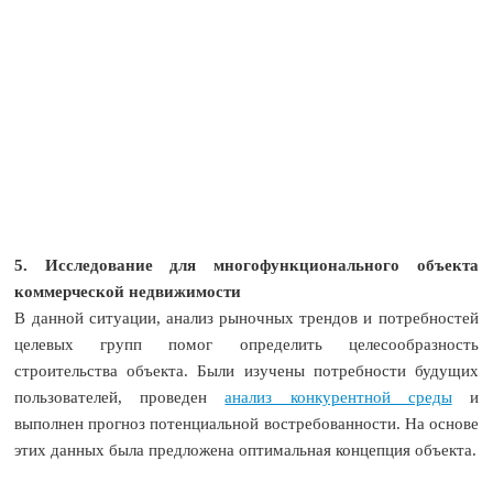
5. Исследование для многофункционального объекта
коммерческой недвижимости
В данной ситуации, анализ рыночных трендов и потребностей
целевых групп помог определить целесообразность
строительства объекта. Были изучены потребности будущих
пользователей, проведен
анализ конкурентной среды
и
выполнен прогноз потенциальной востребованности. На основе
этих данных была предложена оптимальная концепция объекта.