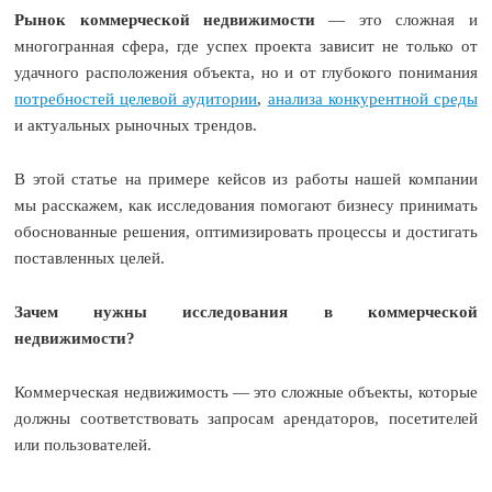
Рынок коммерческой недвижимости
— это сложная и
многогранная сфера, где успех проекта зависит не только от
удачного расположения объекта, но и от глубокого понимания
потребностей целевой аудитории
,
анализа конкурентной среды
и актуальных рыночных трендов.
В этой статье на примере кейсов из работы нашей компании
мы расскажем, как исследования помогают бизнесу принимать
обоснованные решения, оптимизировать процессы и достигать
поставленных целей.
Зачем нужны исследования в коммерческой
недвижимости?
Коммерческая недвижимость — это сложные объекты, которые
должны соответствовать запросам арендаторов, посетителей
или пользователей.