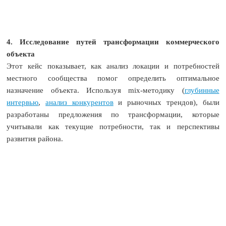
4. Исследование путей трансформации коммерческого
объекта
Этот кейс показывает, как анализ локации и потребностей
местного сообщества помог определить оптимальное
назначение объекта. Используя mix-методику (
глубинные
интервью
,
анализ конкурентов
и рыночных трендов), были
разработаны предложения по трансформации, которые
учитывали как текущие потребности, так и перспективы
развития района.