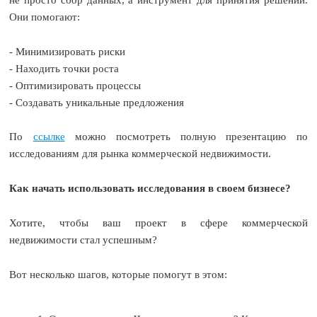
не просто сбор данных, а инструмент для принятия решений.
Они помогают:
- Минимизировать риски
- Находить точки роста
- Оптимизировать процессы
- Создавать уникальные предложения
По
ссылке
можно посмотреть полную презентацию по
исследованиям для рынка коммерческой недвижимости.
Как начать использовать исследования в своем бизнесе?
Хотите, чтобы ваш проект в сфере коммерческой
недвижимости стал успешным?
Вот несколько шагов, которые помогут в этом: