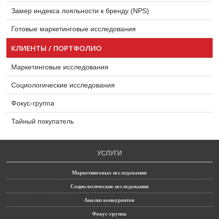
Замер индекса лояльности к бренду (NPS)
Готовые маркетинговые исследования
КЛИЕНТЫ / ПОРТФОЛИО
Маркетинговые исследования
Социологические исследования
Фокус-группа
Тайный покупатель
УСЛУГИ
Маркетинговые исследования
Социологические исследования
Анализ конкурентов
Фокус-группа