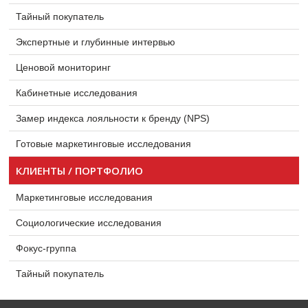
Тайный покупатель
Экспертные и глубинные интервью
Ценовой мониторинг
Кабинетные исследования
Замер индекса лояльности к бренду (NPS)
Готовые маркетинговые исследования
КЛИЕНТЫ / ПОРТФОЛИО
Маркетинговые исследования
Социологические исследования
Фокус-группа
Тайный покупатель