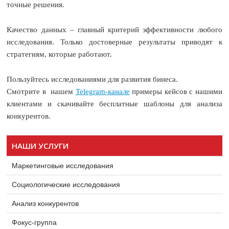
точные решения.
Качество данных – главный критерий эффективности любого
исследования. Только достоверные результаты приводят к
стратегиям, которые работают.
Пользуйтесь исследованиями для развития бинеса.
Смотрите в нашем
Telegram-канале
примеры кейсов с нашими
клиентами и скачивайте бесплатные шаблоны для анализа
конкурентов.
НАШИ УСЛУГИ
Маркетинговые исследования
Социологические исследования
Анализ конкурентов
Фокус-группа