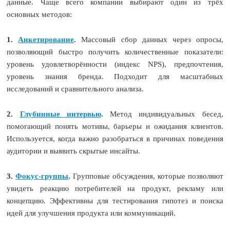
данные. Чаще всего компании выбирают один из трёх
основных методов:
1.
Анкетирование
.
Массовый сбор данных через опросы,
позволяющий быстро получить количественные показатели:
уровень удовлетворённости (индекс NPS), предпочтения,
уровень знания бренда. Подходит для масштабных
исследований и сравнительного анализа.
2.
Глубинные интервью
.
Метод индивидуальных бесед,
помогающий понять мотивы, барьеры и ожидания клиентов.
Используется, когда важно разобраться в причинах поведения
аудитории и выявить скрытые инсайты.
3.
Фокус-группы
.
Групповые обсуждения, которые позволяют
увидеть реакцию потребителей на продукт, рекламу или
концепцию. Эффективны для тестирования гипотез и поиска
идей для улучшения продукта или коммуникаций.