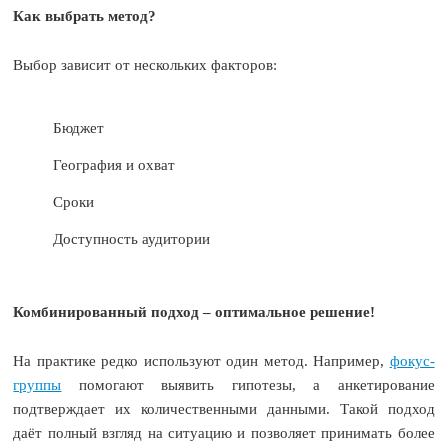
Как выбрать метод?
Выбор зависит от нескольких факторов:
Бюджет
География и охват
Сроки
Доступность аудитории
Комбинированный подход – оптимальное решение!
На практике редко используют один метод. Например,
фокус-
группы
помогают выявить гипотезы, а анкетирование
подтверждает их количественными данными. Такой подход
даёт полный взгляд на ситуацию и позволяет принимать более