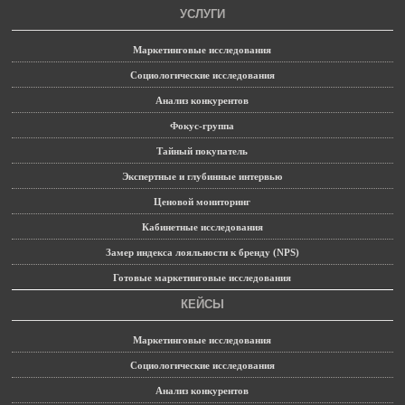
УСЛУГИ
Маркетинговые исследования
Социологические исследования
Анализ конкурентов
Фокус-группа
Тайный покупатель
Экспертные и глубинные интервью
Ценовой мониторинг
Кабинетные исследования
Замер индекса лояльности к бренду (NPS)
Готовые маркетинговые исследования
КЕЙСЫ
Маркетинговые исследования
Социологические исследования
Анализ конкурентов