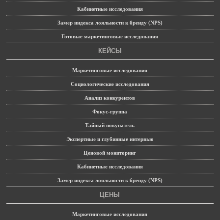
Кабинетные исследования
Замер индекса лояльности к бренду (NPS)
Готовые маркетинговые исследования
КЕЙСЫ
Маркетинговые исследования
Социологические исследования
Анализ конкурентов
Фокус-группа
Тайный покупатель
Экспертные и глубинные интервью
Ценовой мониторинг
Кабинетные исследования
Замер индекса лояльности к бренду (NPS)
ЦЕНЫ
Маркетинговые исследования