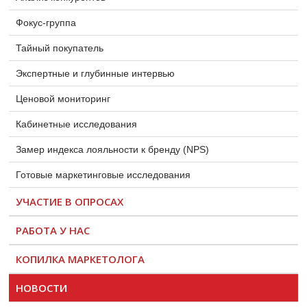
Фокус-группа
Тайный покупатель
Экспертные и глубинные интервью
Ценовой мониторинг
Кабинетные исследования
Замер индекса лояльности к бренду (NPS)
Готовые маркетинговые исследования
УЧАСТИЕ В ОПРОСАХ
РАБОТА У НАС
КОПИЛКА МАРКЕТОЛОГА
НОВОСТИ