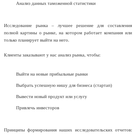
Анализ данных таможенной статистики
Исследование рынка – лучшее решение для составления
полной картины о рынке, на котором работает компания или
только планирует выйти на него.
Клиенты заказывают у нас анализ рынка, чтобы:
Выйти на новые прибыльные рынки
Выбрать успешную нишу для бизнеса (стартап)
Вывести новый продукт или услугу
Привлечь инвесторов
Принципы формирования наших исследовательских отчетов: