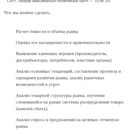
CAPI, набрав максимально возможный балл — 10 из 10!
Что мы можем сделать:
Расчет ёмкости и объёма рынка
Оценка его насыщенности и привлекательности
Выявление ключевых игроков (производители,
дистрибьюторы, потребители, властные органы)
Анализ основных тенденций, составление прогноза и
сценариев развития рынка, анализ рыночных
возможностей и угроз
Анализ товарной структуры рынка, изучение
сложившейся на рынке системы распределения товара
(каналов сбыта),
Анализ спроса и предложения на целевых сегментах
рынка