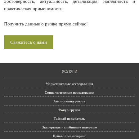
достоверность, актуальность, детализация, наглядность и
практическая применимость.
Получить данные о рынке прямо сейчас!
Свяжитесь с нами
УСЛУГИ
Маркетинговые исследования
Социологические исследования
Анализ конкурентов
Фокус-группа
Тайный покупатель
Экспертные и глубинные интервью
Ценовой мониторинг