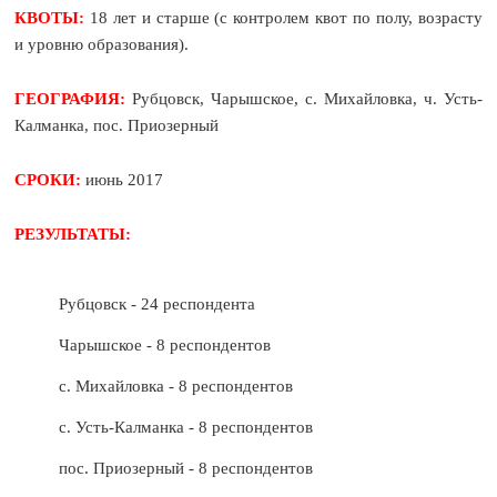
КВОТЫ:
18 лет и старше (с контролем квот по полу, возрасту
и уровню образования).
ГЕОГРАФИЯ:
Рубцовск, Чарышское, с. Михайловка, ч. Усть-
Калманка, пос. Приозерный
СРОКИ:
июнь 2017
РЕЗУЛЬТАТЫ:
Рубцовск - 24 респондента
Чарышское - 8 респондентов
с. Михайловка - 8 респондентов
с. Усть-Калманка - 8 респондентов
пос. Приозерный - 8 респондентов