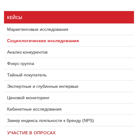
КЕЙСЫ
Маркетинговые исследования
Социологические исследования
Анализ конкурентов
Фокус-группа
Тайный покупатель
Экспертные и глубинные интервью
Ценовой мониторинг
Кабинетные исследования
Замер индекса лояльности к бренду (NPS)
УЧАСТИЕ В ОПРОСАХ