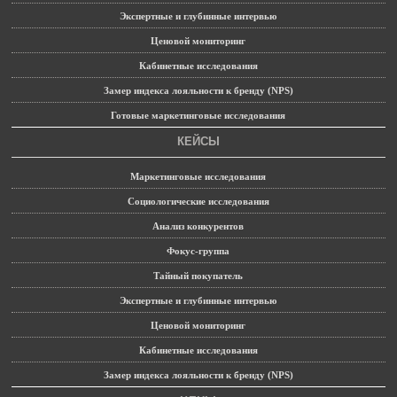
Экспертные и глубинные интервью
Ценовой мониторинг
Кабинетные исследования
Замер индекса лояльности к бренду (NPS)
Готовые маркетинговые исследования
КЕЙСЫ
Маркетинговые исследования
Социологические исследования
Анализ конкурентов
Фокус-группа
Тайный покупатель
Экспертные и глубинные интервью
Ценовой мониторинг
Кабинетные исследования
Замер индекса лояльности к бренду (NPS)