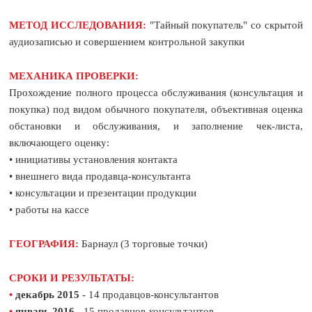
МЕТОД ИССЛЕДОВАНИЯ:
"Тайный покупатель" со скрытой
аудиозаписью и совершением контрольной закупки
МЕХАНИКА ПРОВЕРКИ:
Прохождение полного процесса обслуживания (консультация и
покупка) под видом обычного покупателя, объективная оценка
обстановки и обслуживания, и заполнение чек-листа,
включающего оценку:
• инициативы установления контакта
• внешнего вида продавца-консультанта
• консультации и презентации продукции
• работы на кассе
ГЕОГРАФИЯ:
Барнаул (3 торговые точки)
СРОКИ И РЕЗУЛЬТАТЫ:
•
декабрь 2015
- 14 продавцов-консультантов
•
январь 2016
- 15 продавцов-консультантов