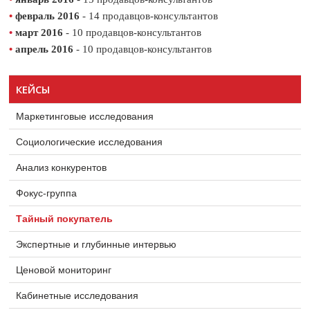
•
февраль 2016
- 14 продавцов-консультантов
•
март 2016
- 10 продавцов-консультантов
•
апрель 2016
- 10 продавцов-консультантов
КЕЙСЫ
Маркетинговые исследования
Социологические исследования
Анализ конкурентов
Фокус-группа
Тайный покупатель
Экспертные и глубинные интервью
Ценовой мониторинг
Кабинетные исследования