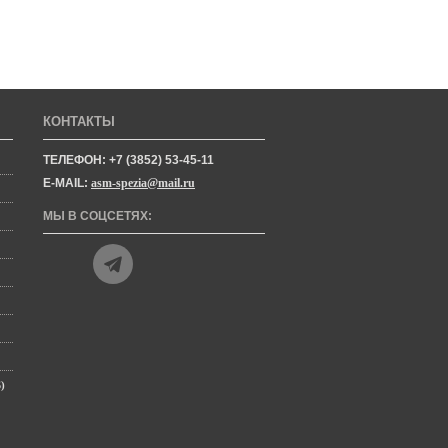
КОНТАКТЫ
ТЕЛЕФОН: +7 (3852) 53-45-11
E-MAIL:
asm-spezia@mail.ru
МЫ В СОЦСЕТЯХ:
)