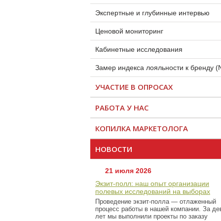
Экспертные и глубинные интервью
Ценовой мониторинг
Кабинетные исследования
Замер индекса лояльности к бренду (
УЧАСТИЕ В ОПРОСАХ
РАБОТА У НАС
КОПИЛКА МАРКЕТОЛОГА
НОВОСТИ
21 июля 2026
Экзит-полл: наш опыт организации
полевых исследований на выборах
Проведение экзит-полла — отлаженный
процесс работы в нашей компании. За де
лет мы выполнили проекты по заказу