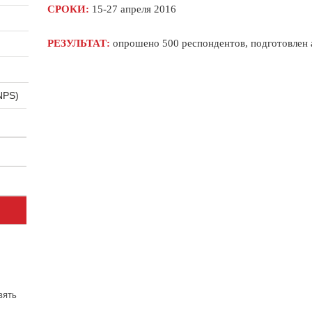
СРОКИ:
15-27 апреля 2016
РЕЗУЛЬТАТ:
опрошено 500 респондентов, подготовлен 
NPS)
вять