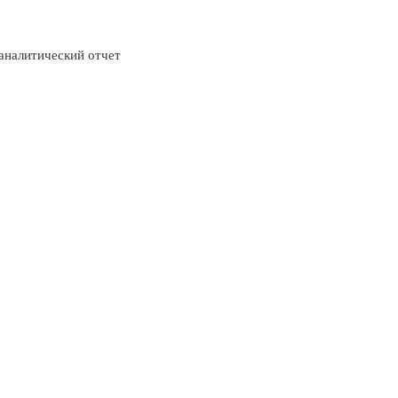
аналитический отчет