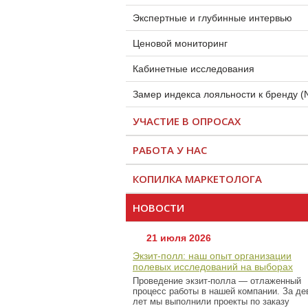
Экспертные и глубинные интервью
Ценовой мониторинг
Кабинетные исследования
Замер индекса лояльности к бренду (
УЧАСТИЕ В ОПРОСАХ
РАБОТА У НАС
КОПИЛКА МАРКЕТОЛОГА
НОВОСТИ
21 июля 2026
Экзит-полл: наш опыт организации
полевых исследований на выборах
Проведение экзит-полла — отлаженный
процесс работы в нашей компании. За де
лет мы выполнили проекты по заказу