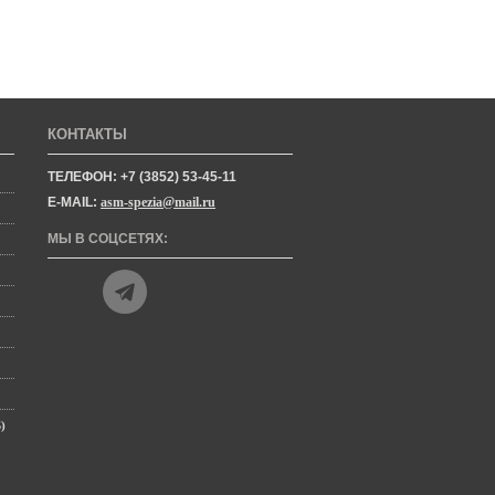
КОНТАКТЫ
ТЕЛЕФОН: +7 (3852) 53-45-11
E-MAIL:
asm-spezia@mail.ru
МЫ В СОЦСЕТЯХ:
)