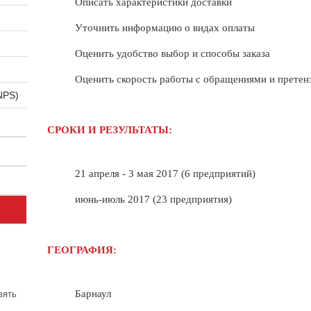
Описать характеристики доставки
Уточнить информацию о видах оплаты
Оценить удобство выбор и способы заказа
Оценить скорость работы с обращениями и претен
NPS)
СРОКИ И РЕЗУЛЬТАТЫ:
21 апреля - 3 мая 2017 (6 предприятий)
июнь-июль 2017 (23 предприятия)
ГЕОГРАФИЯ:
Барнаул
вять