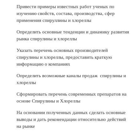
Привести примеры известных работ ученых по
изучению свойств, состава, производства, сфер
применения спируллины и хлореллы
Определить основные тенденции и динамику развития
рынка спирулины и хлореллы
Указать перечень основных производителей
спирулины и хлореллы, предоставить краткую
информацию о компаниях
Определить возможные каналы продаж спирулины и
хлореллы
Сформировать перечень современных препаратов на
основе Спирулины и Хлореллы
На основании полученных данных сделать основные
выводы и дать рекомендации относительно действий
на рынке