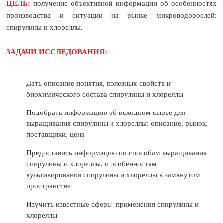
ЦЕЛЬ:
получение объективной информации об особенностях
производства и ситуации на рынке микроводорослей:
спирулины и хлореллы.
ЗАДАЧИ ИССЛЕДОВАНИЯ:
Дать описание понятия, полезных свойств и
биохимического состава спирулины и хлореллы
Подобрать информацию об исходном сырье для
выращивания спирулины и хлореллы: описание, рынок,
поставщики, цена
Предоставить информацию по способам выращивания
спирулины и хлореллы, и особенностям
культивирования спирулины и хлореллы в замкнутом
пространстве
Изучить известные сферы применения спирулины и
хлореллы