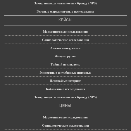
Замер индекса лояльности к бренду (NPS)
Готовые маркетинговые исследования
КЕЙСЫ
Маркетинговые исследования
Социологические исследования
Анализ конкурентов
Фокус-группа
Тайный покупатель
Экспертные и глубинные интервью
Ценовой мониторинг
Кабинетные исследования
Замер индекса лояльности к бренду (NPS)
ЦЕНЫ
Маркетинговые исследования
Социологические исследования