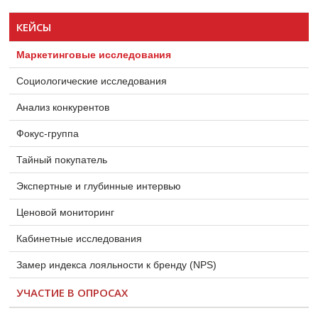
КЕЙСЫ
Маркетинговые исследования
Социологические исследования
Анализ конкурентов
Фокус-группа
Тайный покупатель
Экспертные и глубинные интервью
Ценовой мониторинг
Кабинетные исследования
Замер индекса лояльности к бренду (NPS)
УЧАСТИЕ В ОПРОСАХ