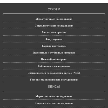
УСЛУГИ
Маркетинговые исследования
Социологические исследования
Анализ конкурентов
Фокус-группа
Тайный покупатель
Экспертные и глубинные интервью
Ценовой мониторинг
Кабинетные исследования
Замер индекса лояльности к бренду (NPS)
Готовые маркетинговые исследования
КЕЙСЫ
Маркетинговые исследования
Социологические исследования