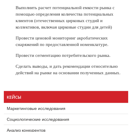
Выполнить расчет потенциальной емкости рынка с
помощью определения количества потенциальных
клиентов (отечественных цирковых студий и
коллективов, включая цирковые студии для детей)
Провести ценовой мониторинг акробатических
снаряжений по предоставленной номенклатуре.
Провести сегментацию потребительского рынка.
Сделать выводы, и дать рекомендации относительно
действий на рынке на основании полученных данных.
КЕЙСЫ
Маркетинговые исследования
Социологические исследования
Анализ конкурентов