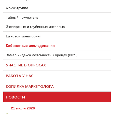
Фокус-группа
Тайный покупатель
Экспертные и глубинные интервью
Ценовой мониторинг
Кабинетные исследования
Замер индекса лояльности к бренду (NPS)
УЧАСТИЕ В ОПРОСАХ
РАБОТА У НАС
КОПИЛКА МАРКЕТОЛОГА
НОВОСТИ
21 июля 2026