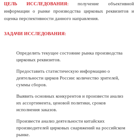
ЦЕЛЬ ИССЛЕДОВАНИЯ:
получение объективной
информации о рынке производства цирковых реквизитов и
оценка перспективности данного направления.
ЗАДАЧИ ИССЛЕДОВАНИЯ:
Определить текущее состояние рынка производства
цирковых реквизитов.
Предоставить статистическую информацию о
деятельности цирков России: количество зрителей,
суммы сборов.
Выявить основных конкурентов и произвести анализ
их ассортимента, ценовой политики, сроков
исполнения заказов.
Произвести анализ деятельности китайских
производителей цирковых снаряжений на российском
рынке.