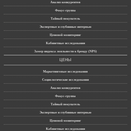
Анализ конкурентов
Фокус-группа
Тайный покупатель
Экспертные и глубинные интервью
Ценовой мониторинг
Кабинетные исследования
Замер индекса лояльности к бренду (NPS)
ЦЕНЫ
Маркетинговые исследования
Социологические исследования
Анализ конкурентов
Фокус-группа
Тайный покупатель
Экспертные и глубинные интервью
Ценовой мониторинг
Кабинетные исследования