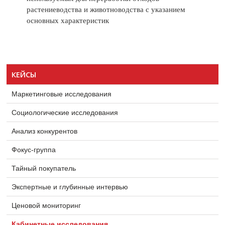
растениеводства и животноводства с указанием
основных характеристик
КЕЙСЫ
Маркетинговые исследования
Социологические исследования
Анализ конкурентов
Фокус-группа
Тайный покупатель
Экспертные и глубинные интервью
Ценовой мониторинг
Кабинетные исследования