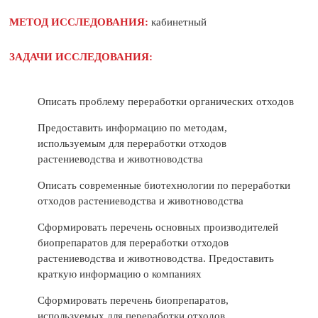
МЕТОД ИССЛЕДОВАНИЯ:
кабинетный
ЗАДАЧИ ИССЛЕДОВАНИЯ:
Описать проблему переработки органических отходов
Предоставить информацию по методам,
используемым для переработки отходов
растениеводства и животноводства
Описать современные биотехнологии по переработки
отходов растениеводства и животноводства
Сформировать перечень основных производителей
биопрепаратов для переработки отходов
растениеводства и животноводства. Предоставить
краткую информацию о компаниях
Сформировать перечень биопрепаратов,
используемых для переработки отходов