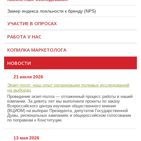
Замер индекса лояльности к бренду (NPS)
УЧАСТИЕ В ОПРОСАХ
РАБОТА У НАС
КОПИЛКА МАРКЕТОЛОГА
НОВОСТИ
21 июля 2026
Экзит-полл: наш опыт организации полевых исследований
на выборах
Проведение экзит-полла — отлаженный процесс работы в нашей
компании. За девять лет мы выполнили проекты по заказу
Всероссийского центра изучения общественного мнения
(ВЦИОМ) на выборах Президента, депутатов Государственной
Думы, региональных кампаниях и общероссийском голосовании
по поправкам к Конституции.
13 мая 2026