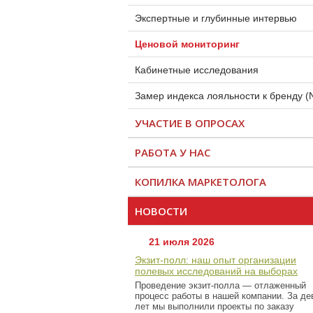
Экспертные и глубинные интервью
Ценовой мониторинг
Кабинетные исследования
Замер индекса лояльности к бренду (
УЧАСТИЕ В ОПРОСАХ
РАБОТА У НАС
КОПИЛКА МАРКЕТОЛОГА
НОВОСТИ
21 июля 2026
Экзит-полл: наш опыт организации
полевых исследований на выборах
Проведение экзит-полла — отлаженный
процесс работы в нашей компании. За де
лет мы выполнили проекты по заказу