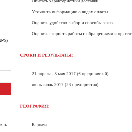
Описать характеристики доставки
Уточнить информацию о видах оплаты
Оценить удобство выбор и способы заказа
Оценить скорость работы с обращениями и претен
NPS)
СРОКИ И РЕЗУЛЬТАТЫ:
21 апреля - 3 мая 2017 (6 предприятий)
июнь-июль 2017 (23 предприятия)
ГЕОГРАФИЯ:
Барнаул
вять