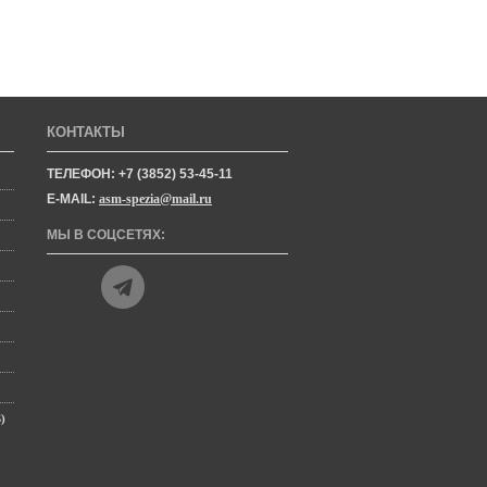
КОНТАКТЫ
ТЕЛЕФОН: +7 (3852) 53-45-11
E-MAIL:
asm-spezia@mail.ru
МЫ В СОЦСЕТЯХ:
)