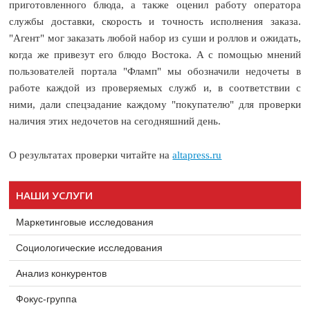
приготовленного блюда, а также оценил работу оператора
службы доставки, скорость и точность исполнения заказа.
"Агент" мог заказать любой набор из суши и роллов и ожидать,
когда же привезут его блюдо Востока. А с помощью мнений
пользователей портала "Фламп" мы обозначили недочеты в
работе каждой из проверяемых служб и, в соответствии с
ними, дали спецзадание каждому "покупателю" для проверки
наличия этих недочетов на сегодняшний день.
О результатах проверки читайте на
altapress.ru
НАШИ УСЛУГИ
Маркетинговые исследования
Социологические исследования
Анализ конкурентов
Фокус-группа