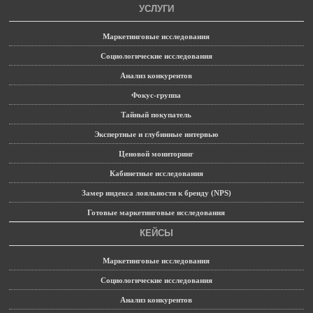
УСЛУГИ
Маркетинговые исследования
Социологические исследования
Анализ конкурентов
Фокус-группа
Тайный покупатель
Экспертные и глубинные интервью
Ценовой мониторинг
Кабинетные исследования
Замер индекса лояльности к бренду (NPS)
Готовые маркетинговые исследования
КЕЙСЫ
Маркетинговые исследования
Социологические исследования
Анализ конкурентов