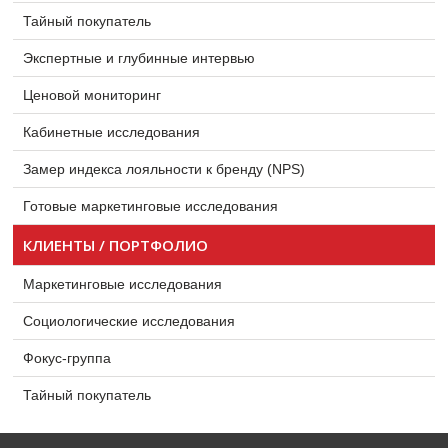
Тайный покупатель
Экспертные и глубинные интервью
Ценовой мониторинг
Кабинетные исследования
Замер индекса лояльности к бренду (NPS)
Готовые маркетинговые исследования
КЛИЕНТЫ / ПОРТФОЛИО
Маркетинговые исследования
Социологические исследования
Фокус-группа
Тайный покупатель