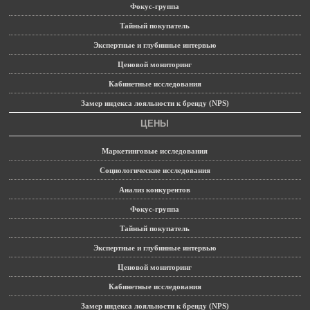
Фокус-группа
Тайный покупатель
Экспертные и глубинные интервью
Ценовой мониторинг
Кабинетные исследования
Замер индекса лояльности к бренду (NPS)
ЦЕНЫ
Маркетинговые исследования
Социологические исследования
Анализ конкурентов
Фокус-группа
Тайный покупатель
Экспертные и глубинные интервью
Ценовой мониторинг
Кабинетные исследования
Замер индекса лояльности к бренду (NPS)