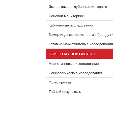
Экспертные и глубинные интервью
Ценовой мониторинг
Кабинетные исследования
Замер индекса лояльности к бренду (
Готовые маркетинговые исследования
КЛИЕНТЫ / ПОРТФОЛИО
Маркетинговые исследования
Социологические исследования
Фокус-группа
Тайный покупатель