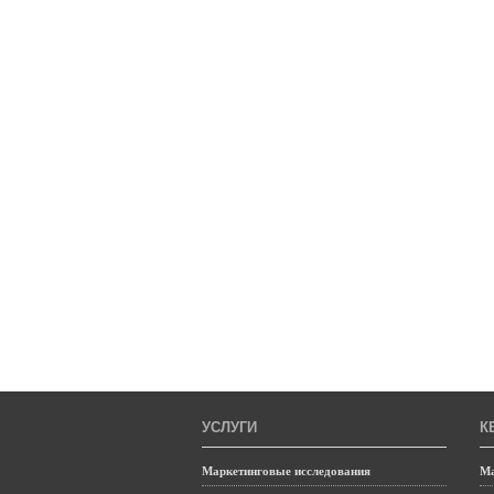
УСЛУГИ
К
Маркетинговые исследования
Ма