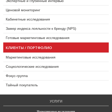
Экспертные и глубинные интервью
Ценовой мониторинг
Кабинетные исследования
Замер индекса лояльности к бренду (NPS)
Готовые маркетинговые исследования
КЛИЕНТЫ / ПОРТФОЛИО
Маркетинговые исследования
Социологические исследования
Фокус-группа
Тайный покупатель
УСЛУГИ
Маркетинговые исследования