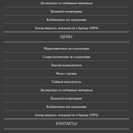
Экспертные и глубинные интервью
Ценовой мониторинг
Кабинетные исследования
Замер индекса лояльности к бренду (NPS)
ЦЕНЫ
Маркетинговые исследования
Социологические исследования
Анализ конкурентов
Фокус-группа
Тайный покупатель
Экспертные и глубинные интервью
Ценовой мониторинг
Кабинетные исследования
Замер индекса лояльности к бренду (NPS)
КОНТАКТЫ