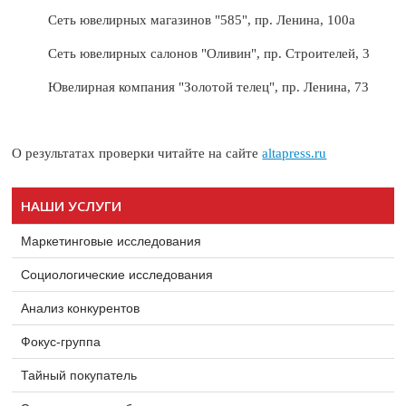
Сеть ювелирных магазинов "585", пр. Ленина, 100а
Сеть ювелирных салонов "Оливин", пр. Строителей, 3
Ювелирная компания "Золотой телец", пр. Ленина, 73
О результатах проверки читайте на сайте
altapress.ru
НАШИ УСЛУГИ
Маркетинговые исследования
Социологические исследования
Анализ конкурентов
Фокус-группа
Тайный покупатель