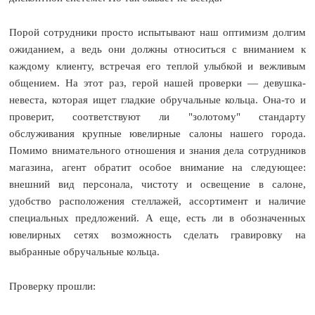
Порой сотрудники просто испытывают наш оптимизм долгим
ожиданием, а ведь они должны относиться с вниманием к
каждому клиенту, встречая его теплой улыбкой и вежливым
общением. На этот раз, герой нашей проверки — девушка-
невеста, которая ищет гладкие обручальные кольца. Она-то и
проверит, соответствуют ли "золотому" стандарту
обслуживания крупные ювелирные салоны нашего города.
Помимо внимательного отношения и знания дела сотрудников
магазина, агент обратит особое внимание на следующее:
внешний вид персонала, чистоту и освещение в салоне,
удобство расположения стеллажей, ассортимент и наличие
специальных предложений. А еще, есть ли в обозначенных
ювелирных сетях возможность сделать гравировку на
выбранные обручальные кольца.
Проверку прошли: