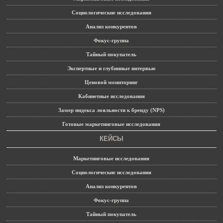
Социологические исследования
Анализ конкурентов
Фокус-группа
Тайный покупатель
Экспертные и глубинные интервью
Ценовой мониторинг
Кабинетные исследования
Замер индекса лояльности к бренду (NPS)
Готовые маркетинговые исследования
КЕЙСЫ
Маркетинговые исследования
Социологические исследования
Анализ конкурентов
Фокус-группа
Тайный покупатель